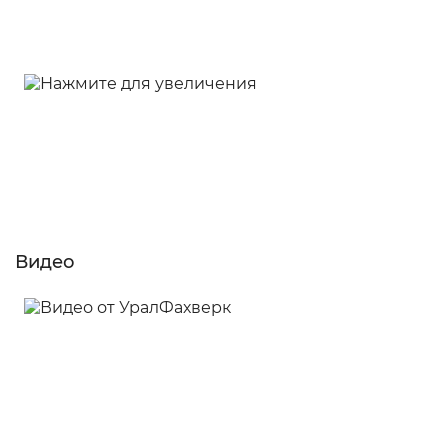
Видео