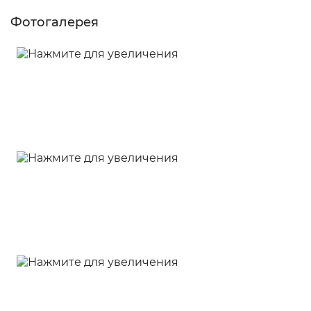
Фотогалерея