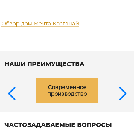
Обзор дом Мечта Костанай
НАШИ ПРЕИМУЩЕСТВА
Современное
производство
ЧАСТОЗАДАВАЕМЫЕ ВОПРОСЫ