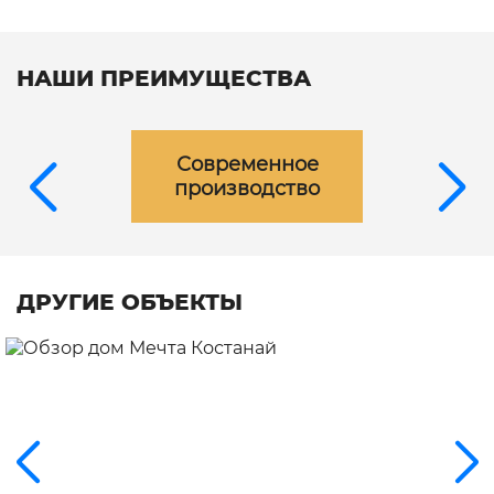
НАШИ ПРЕИМУЩЕСТВА
Современное
производство
ДРУГИЕ ОБЪЕКТЫ