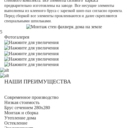
стенового комплекта. Все элементы силового каркаса
предварительно изготовлены на заводе. Все несущие элементы
выполнены из клееного бруса с зарезкой шип-паз согласно проекта.
Перед сборкой все элементы проклеиваются и далее скрепляются
специальными шпильками.
5
Фотогалерея
НАШИ ПРЕИМУЩЕСТВА
Современное производство
Низкая стоимость
Брус сечением 280х280
Монтаж и сборка
Утепление дома
Остекление