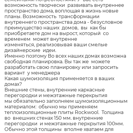
возможность творчески развивать внутреннее
пространство дома, воплощая в жизнь новые
планы. Возможность трансформации
внутреннего пространства дома - безусловное
преимущество наших домов, вы как бы
приобретаете дом на вырост, который со
временем может внутренне
изменяться, реализовывая ваши смелые
дизайнерские идеи.
Именно поэтому Во всех наших домах возможна
свободная планировка. Вы так же можете
разработать свою планировку или запросить
вариант у менеджера
Какая шумоизоляция применяется в ваших
домах?
Внешние стены, внутренние каркасные
перегородки и межэтажные перекрытия
мы обязательно заполняем шумоизоляционным
материалом: обычно мы применяем
теплоизоляционные плиты Rockwool. Толщина
во внешних стенах 150 мм. внутренние
перегородки и межэтажные перкрытия 100мм.
Обычно этой толщины вполне хватаем для