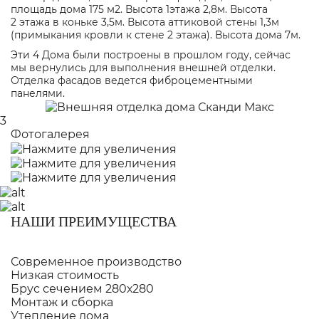
площадь дома 175 м2. Высота 1этажа 2,8м. Высота
2 этажа в коньке 3,5м. Высота аттиковой стены 1,3м
(примыкания кровли к стене 2 этажа). Высота дома 7м.
Эти 4 Дома были построены в прошлом году, сейчас
мы вернулись для выполнения внешней отделки.
Отделка фасадов ведется фиброцементными
панелями.
3
Фотогалерея
НАШИ ПРЕИМУЩЕСТВА
Современное производство
Низкая стоимость
Брус сечением 280х280
Монтаж и сборка
Утепление дома