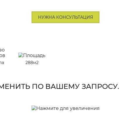
НУЖНА КОНСУЛЬТАЦИЯ
ла
288м2
ЕНИТЬ ПО ВАШЕМУ ЗАПРОСУ.