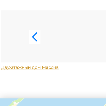
Двухэтажный дом Массив