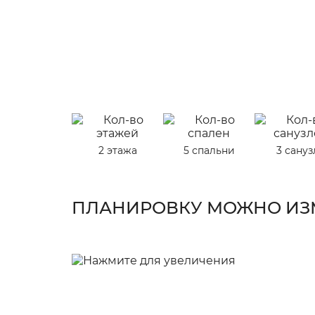
2 этажа
5 спальни
3 сануз
ПЛАНИРОВКУ МОЖНО ИЗМ