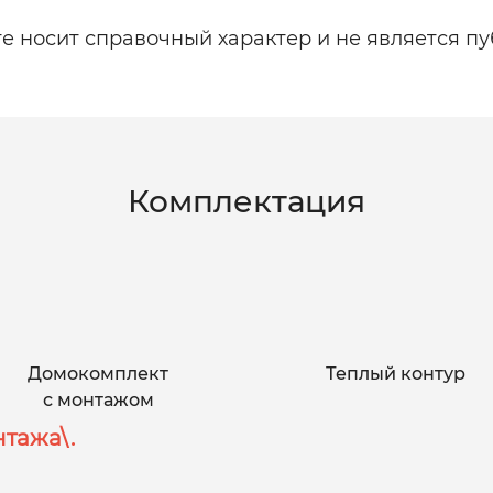
 носит справочный характер и не является пу
Комплектация
Домокомплект
Теплый контур
с монтажом
тажа\.