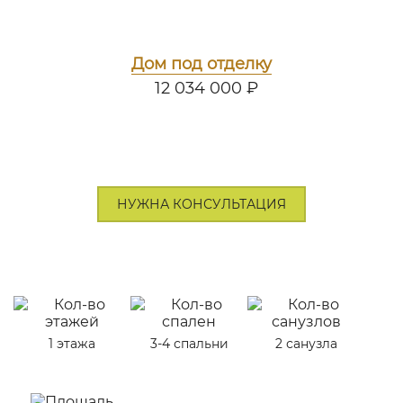
Дом под отделку
12 034 000 ₽
НУЖНА КОНСУЛЬТАЦИЯ
1 этажа
3-4 спальни
2 санузла