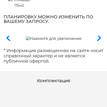
176м2
ПЛАНИРОВКУ МОЖНО ИЗМЕНИТЬ ПО
ВАШЕМУ ЗАПРОСУ.
* Информация размещенная на сайте носит
справочный характер и не является
публичной офертой.
Комплектация