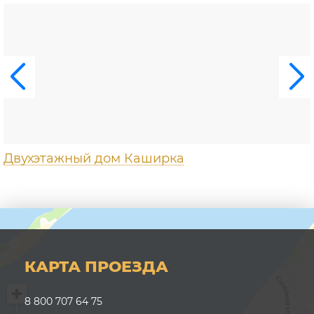
Двухэтажный дом Каширка
КАРТА ПРОЕЗДА
8 800 707 64 75