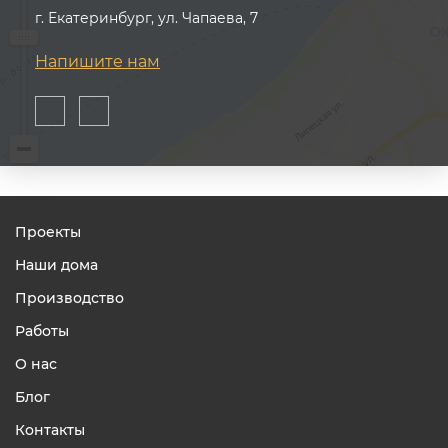
г. Екатеринбург, ул. Чапаева, 7
Напишите нам
Проекты
Наши дома
Производство
Работы
О нас
Блог
Контакты