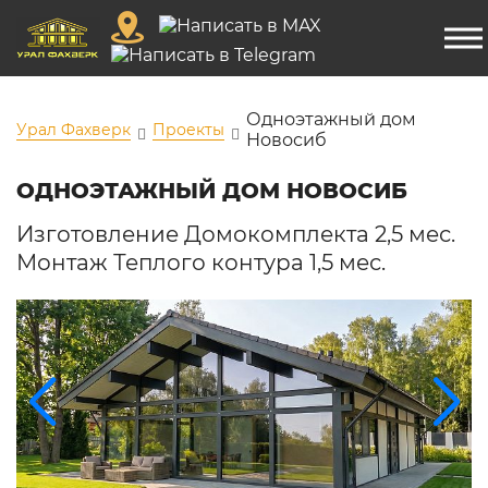
Одноэтажный дом
Урал Фахверк
Проекты
Новосиб
ОДНОЭТАЖНЫЙ ДОМ НОВОСИБ
Изготовление Домокомплекта 2,5 мес.
Монтаж Теплого контура 1,5 мес.