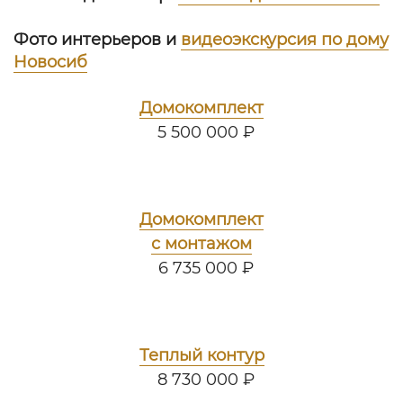
Фото интерьеров и
видеоэкскурсия по дому
Новосиб
Домокомплект
5 500 000 ₽
Домокомплект
с монтажом
6 735 000 ₽
Теплый контур
8 730 000 ₽