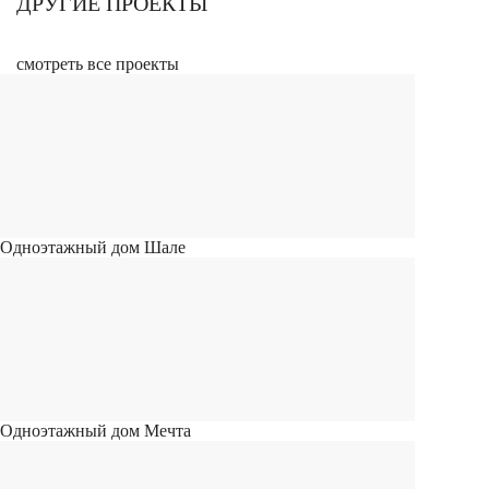
ДРУГИЕ ПРОЕКТЫ
смотреть все проекты
Одноэтажный дом Шале
Одноэтажный дом Мечта