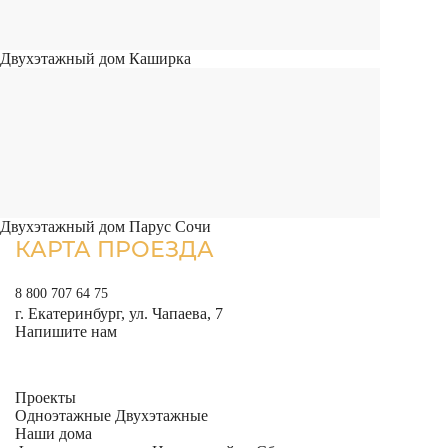
Двухэтажный дом Каширка
Двухэтажный дом Парус Сочи
КАРТА ПРОЕЗДА
8 800 707 64 75
г. Екатеринбург, ул. Чапаева, 7
Напишите нам
Проекты
Одноэтажные
Двухэтажные
Наши дома