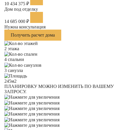
10 434 375 ₽
Дом под отделку
14 685 000 ₽
Нужна консультация
Получить расчет дома
2 этажа
4 спальни
3 санузла
245м2
ПЛАНИРОВКУ МОЖНО ИЗМЕНИТЬ ПО ВАШЕМУ
ЗАПРОСУ.