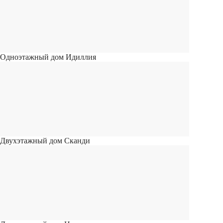
Одноэтажный дом Идиллия
Двухэтажный дом Сканди