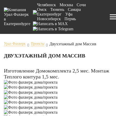
Челябинск
Москва
Сочи
Омск
Тюмень
Самара
Екатеринбург
Уфа
Новосибирск
Пермь
Двухэтажный дом Массив
Урал Фахверк
Проекты
ДВУХЭТАЖНЫЙ ДОМ МАССИВ
Изготовление Домокомплекта 2,5 мес. Монтаж
Теплого контура 1,5 мес.