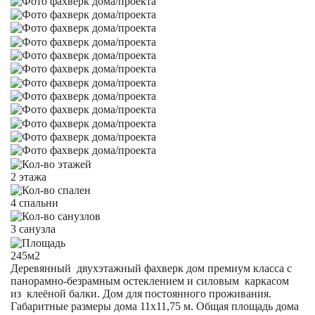
2 этажа
4 спальни
3 санузла
245м2
Деревянный двухэтажный фахверк дом премиум класса с
панорамно-безрамным остеклением и силовым каркасом
из клеёной балки. Дом для постоянного проживания.
Габаритные размеры дома 11х11,75 м. Общая площадь дома