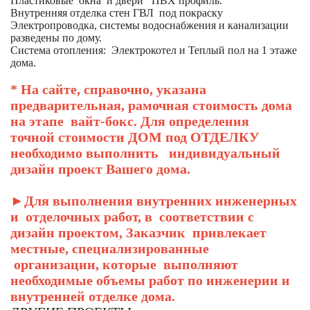
Пластиковые окна и двери ПВХ профиль.
Внутренняя отделка стен ГВЛ под покраску
Электропроводка, системы водоснабжения и канализации
разведены по дому.
Система отопления: Электрокотел и Теплый пол на 1 этаже
дома.
* На сайте, справочно, указана
предварительная, рамочная стоимость дома
на этапе вайт-бокс. Для определения
точной стоимости ДОМ под ОТДЕЛКУ
необходимо выполнить индивидуальный
дизайн проект Вашего дома.
►Для выполнения внутренних инженерных
и отделочных работ, в соответствии с
дизайн проектом, Заказчик привлекает
местные, специализированные
организации, которые выполняют
необходимые объемы работ по инженерии и
внутренней отделке дома.