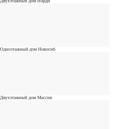
Двухэтажный дом Норди
Одноэтажный дом Новосиб
Двухэтажный дом Массив