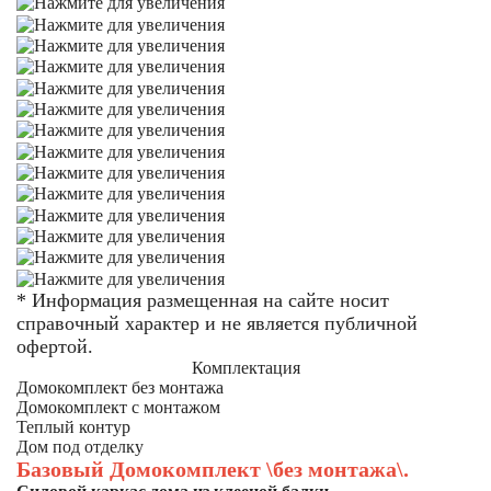
* Информация размещенная на сайте носит
справочный характер и не является публичной
офертой.
Комплектация
Домокомплект без монтажа
Домокомплект с монтажом
Теплый контур
Дом под отделку
Базовый Домокомплект \без монтажа\.