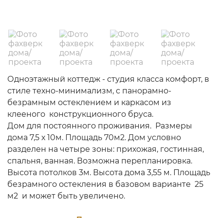
Одноэтажный коттедж - студия класса комфорт, в
стиле техно-минимализм, с панорамно-
безрамным остеклением и каркасом из
клееного конструкционного бруса.
Дом для постоянного проживания. Размеры
дома 7,5 х 10м. Площадь 70м2. Дом условно
разделен на четыре зоны: прихожая, гостинная,
спальня, ванная. Возможна перепланировка.
Высота потолков 3м. Высота дома 3,55 м. Площадь
безрамного остекления в базовом варианте 25
м2 и может быть увеличено.