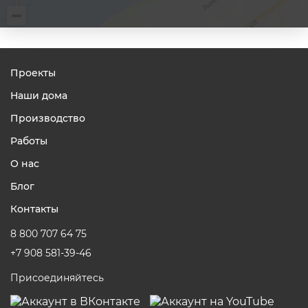
Проекты
Наши дома
Производство
Работы
О нас
Блог
Контакты
8 800 707 64 75
+7 908 581-39-46
Присоединяйтесь