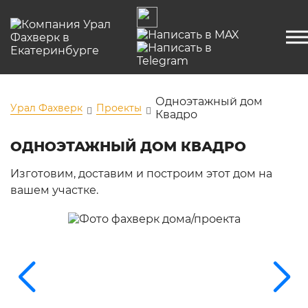
Одноэтажный дом
Урал Фахверк
Проекты
Квадро
ОДНОЭТАЖНЫЙ ДОМ КВАДРО
Изготовим, доставим и построим этот дом на
вашем участке.