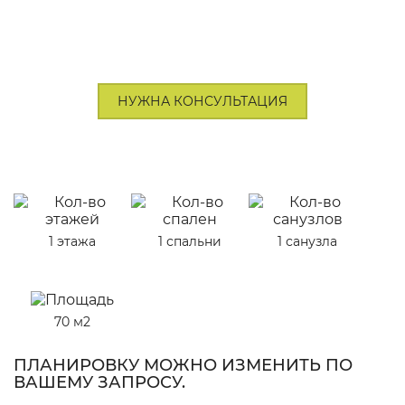
НУЖНА КОНСУЛЬТАЦИЯ
1 этажа
1 спальни
1 санузла
70 м2
ПЛАНИРОВКУ МОЖНО ИЗМЕНИТЬ ПО
ВАШЕМУ ЗАПРОСУ.