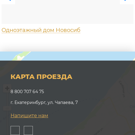
Одноэтажный дом Новосиб
КАРТА ПРОЕЗДА
8 800 707 64 75
г. Екатеринбург, ул. Чапаева, 7
Напишите нам