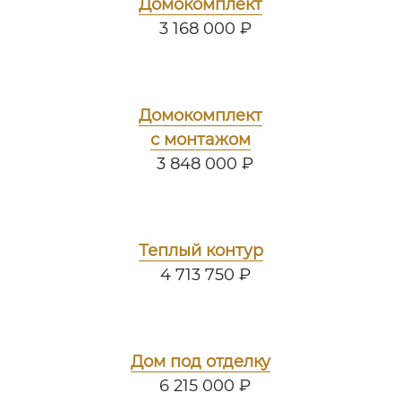
Домокомплект
3 168 000 ₽
Домокомплект
с монтажом
3 848 000 ₽
Теплый контур
4 713 750 ₽
Дом под отделку
6 215 000 ₽